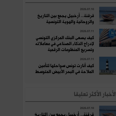
2026.07.10
قرقنة... أرخبيل يجمع بين التاريخ
والروحانية والهوية التونسية
2026.07.11
كيف يسعى البنك المركزي التونسي
لإدراج الذكاء الصناعي في معاملاته
وتسريع المنظومات الرقمية
2026.07.11
كيف أنارت تونس سواحلها لتأمين
الملاحة في البحر الأبيض المتوسط
لأخبار الأكثر تعلِيقا
2026.07.10
قرقنة... أرخبيل يجمع بين التاريخ