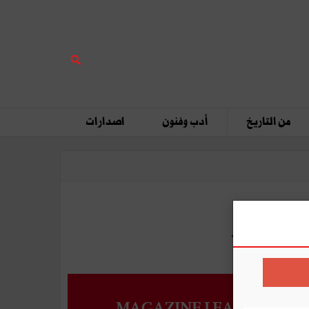
من التاريخ
أدب وفنون
اصدارات
MAGAZINE LEADERS