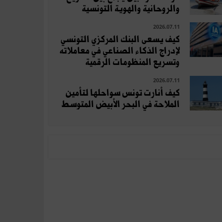
والروحانية والهوية التونسية
2026.07.11
كيف يسعى البنك المركزي التونسي
لإدراج الذكاء الصناعي في معاملاته
وتسريع المنظومات الرقمية
2026.07.11
كيف أنارت تونس سواحلها لتأمين
الملاحة في البحر الأبيض المتوسط