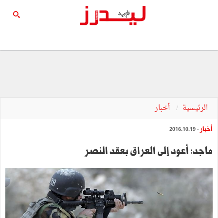
الرئيسية
أخبار
أخبار
- 2016.10.19
ماجد: أعود إلى العراق بعقد النصر