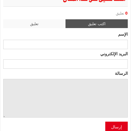
0
تعليق
اكتب تعليق
تعليق
الإسم
البريد الإلكتروني
الرسالة
إرسال