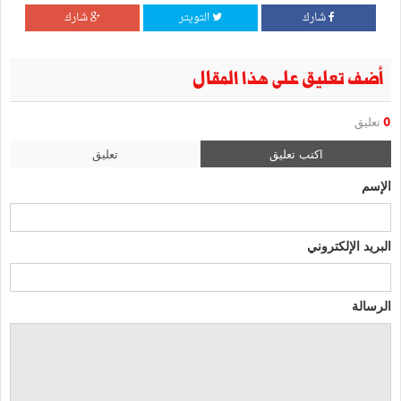
شارك
التويتر
شارك
أضف تعليق على هذا المقال
0
تعليق
اكتب تعليق
تعليق
الإسم
البريد الإلكتروني
الرسالة