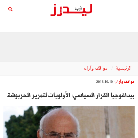
الرئيسية
مواقف وآراء
مواقف وآراء
- 2016.10.10
بيداغوجيا القرار السياسي: الأولويات لتمرير الحربوشة