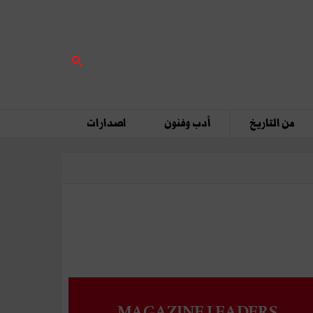
من التاريخ
أدب وفنون
اصدارات
MAGAZINE LEADERS