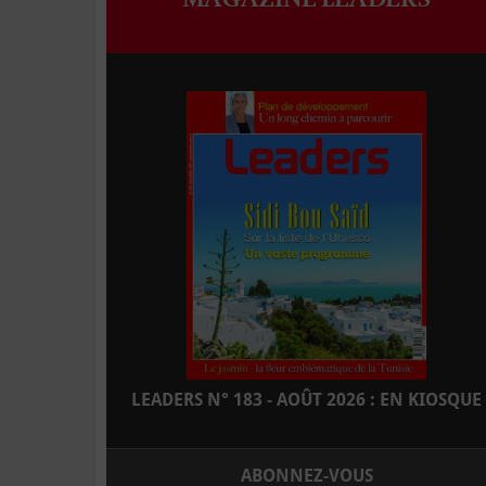
LEADERS N° 183 - AOÛT 2026 : EN KIOSQUE
ABONNEZ-VOUS