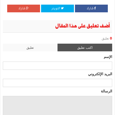
شارك
التويتر
شارك
أضف تعليق على هذا المقال
0
تعليق
اكتب تعليق
تعليق
الإسم
البريد الإلكتروني
الرسالة