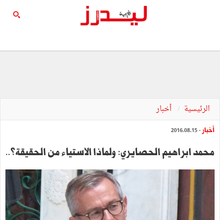
الرئيسية
أخبار
أخبار
- 2016.08.15
محمد ابراهيم الحصايري: ولماذا الاستياء من الحقيقة؟..