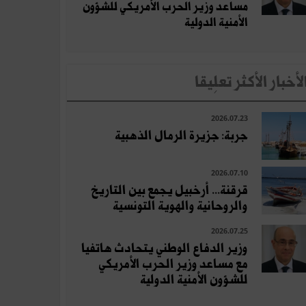
مساعد وزير الحرب الأمريكي للشؤون
الأمنية الدولية
لأخبار الأكثر تعلِيقا
2026.07.23
جربة: جزيرة الرمال الذهبية
2026.07.10
قرقنة... أرخبيل يجمع بين التاريخ
والروحانية والهوية التونسية
2026.07.25
وزير الدفاع الوطني يتحادث هاتفيا
مع مساعد وزير الحرب الأمريكي
للشؤون الأمنية الدولية