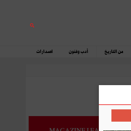
من التاريخ
أدب وفنون
اصدارات
MAGAZINE LEADERS