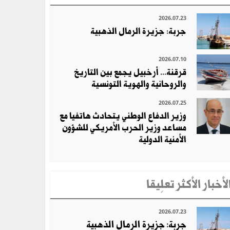
2026.07.23
جربة: جزيرة الرمال الذهبية
2026.07.10
قرقنة... أرخبيل يجمع بين التاريخ
والروحانية والهوية التونسية
2026.07.25
وزير الدفاع الوطني يتحادث هاتفيا مع
مساعد وزير الحرب الأمريكي للشؤون
الأمنية الدولية
لأخبار الأكثر تعلِيقا
2026.07.23
جربة: جزيرة الرمال الذهبية