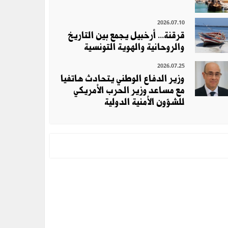
2026.07.10
قرقنة... أرخبيل يجمع بين التاريخ
والروحانية والهوية التونسية
2026.07.25
وزير الدفاع الوطني يتحادث هاتفيا
مع مساعد وزير الحرب الأمريكي
للشؤون الأمنية الدولية