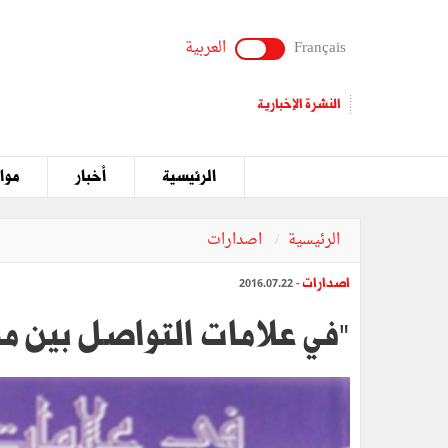
Français
العربية
النشرة الإخبارية
الرئيسية
أخبار
مواق
الرئيسية
اصدارات
اصدارات
- 2016.07.22
"في علامات التواصل بين مو