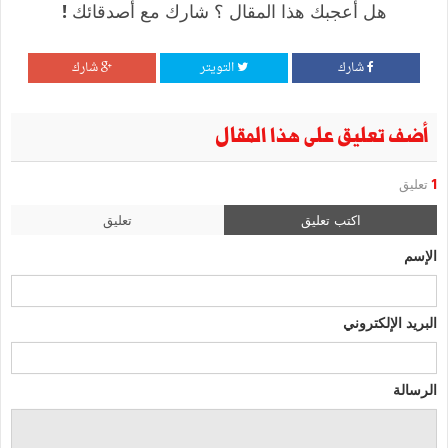
هل أعجبك هذا المقال ؟ شارك مع أصدقائك !
شارك
التويتر
شارك
أضف تعليق على هذا المقال
1
تعليق
اكتب تعليق
تعليق
الإسم
البريد الإلكتروني
الرسالة