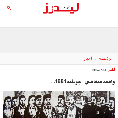
الرئيسية
أخبار
أخبار
- 2016.07.14
واقعة صفاقس : جويلية 1881...