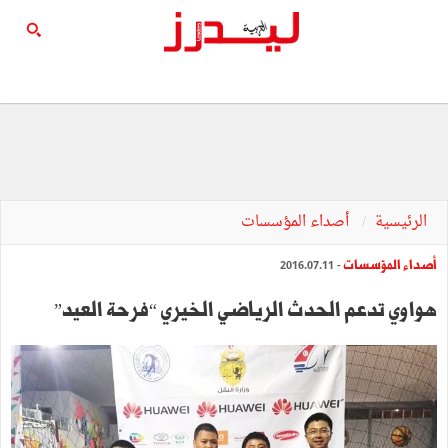
الرئيسية
أصداء المؤسسات
أصداء المؤسسات
- 2016.07.11
هواوي تدعم الحدث الرياضي الخيري “فرحة العيد”