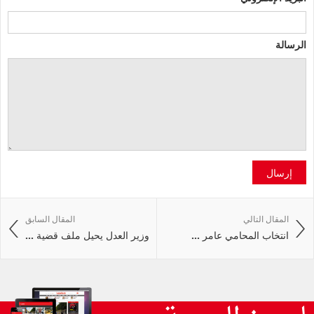
الرسالة
إرسال
المقال التالي
المقال السابق
انتخاب المحامي عامر ...
وزير العدل يحيل ملف قضية ...