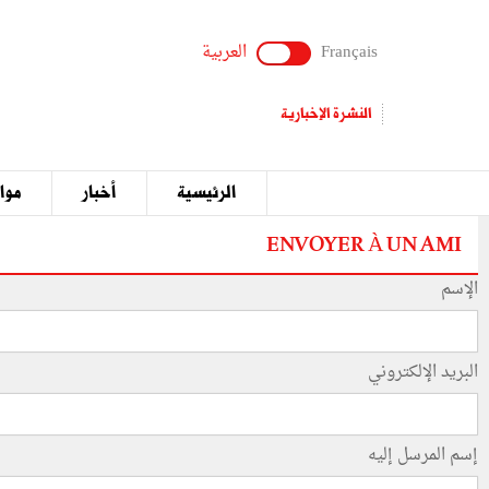
Français
العربية
النشرة الإخبارية
الرئيسية
أخبار
مواق
ENVOYER À UN AMI
الإسم
البريد الإلكتروني
إسم المرسل إليه