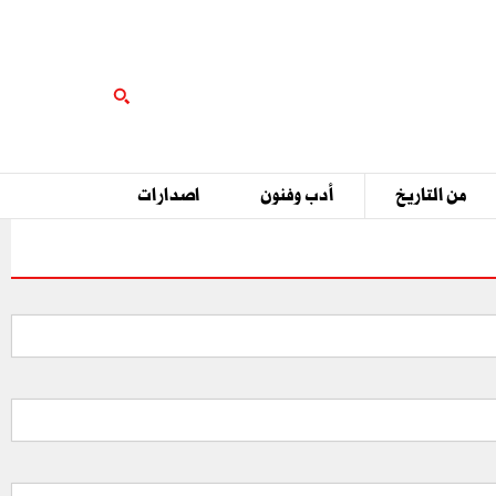
من التاريخ
أدب وفنون
اصدارات