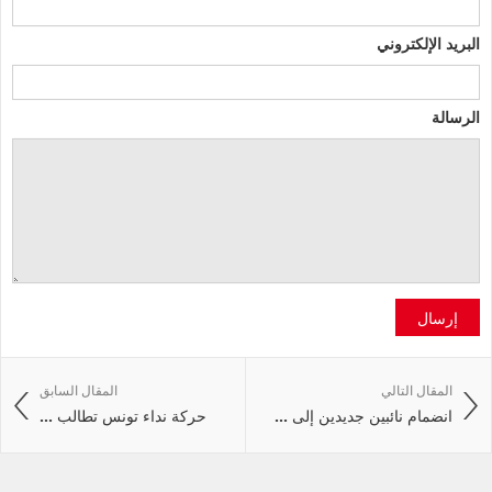
البريد الإلكتروني
الرسالة
إرسال
المقال التالي
المقال السابق
انضمام نائبين جديدين إلى ...
حركة نداء تونس تطالب ...