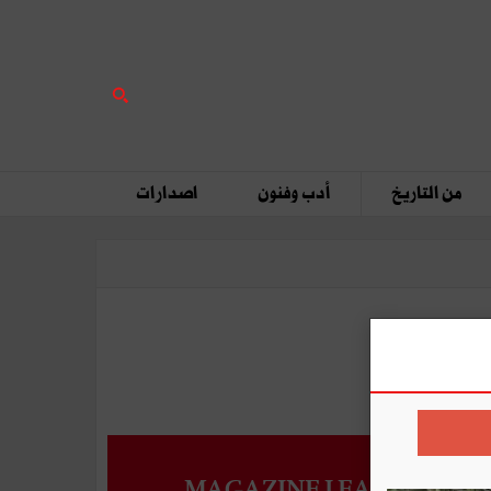
من التاريخ
أدب وفنون
اصدارات
MAGAZINE LEADERS