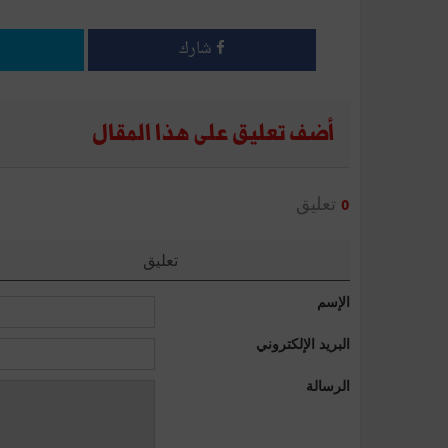
شارك
أضف تعليق على هذا المقال
تعليق
0
تعليق
الإسم
البريد الإلكتروني
الرسالة