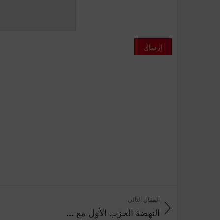
إرسال
المقال التالي
النهضة الحزب الأول مع ...