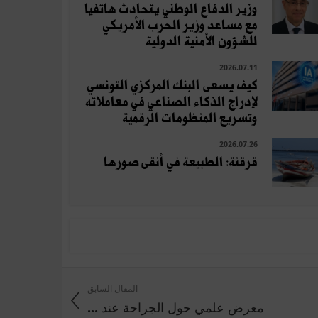
وزير الدفاع الوطني يتحادث هاتفيا
مع مساعد وزير الحرب الأمريكي
للشؤون الأمنية الدولية
2026.07.11
كيف يسعى البنك المركزي التونسي
لإدراج الذكاء الصناعي في معاملاته
وتسريع المنظومات الرقمية
2026.07.26
قرقنة: الطبيعة في أنقى صورها
المقال السابق
معرض علمي حول الجراحة عند ...