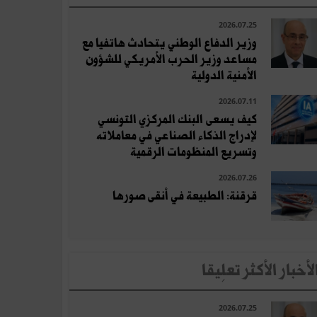
2026.07.25
وزير الدفاع الوطني يتحادث هاتفيا مع
مساعد وزير الحرب الأمريكي للشؤون
الأمنية الدولية
2026.07.11
كيف يسعى البنك المركزي التونسي
لإدراج الذكاء الصناعي في معاملاته
وتسريع المنظومات الرقمية
2026.07.26
قرقنة: الطبيعة في أنقى صورها
لأخبار الأكثر تعلِيقا
2026.07.25