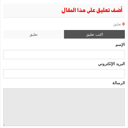
أضف تعليق على هذا المقال
0
تعليق
اكتب تعليق
تعليق
الإسم
البريد الإلكتروني
الرسالة