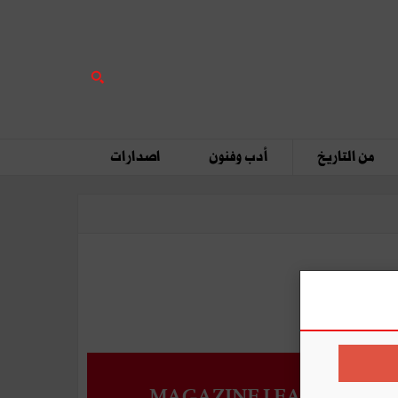
من التاريخ
أدب وفنون
اصدارات
MAGAZINE LEADERS