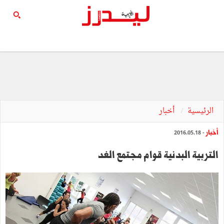
الرئيسية
أخبار
أخبار
- 2016.05.18
التربية البدنية قوام مجتمع الغد