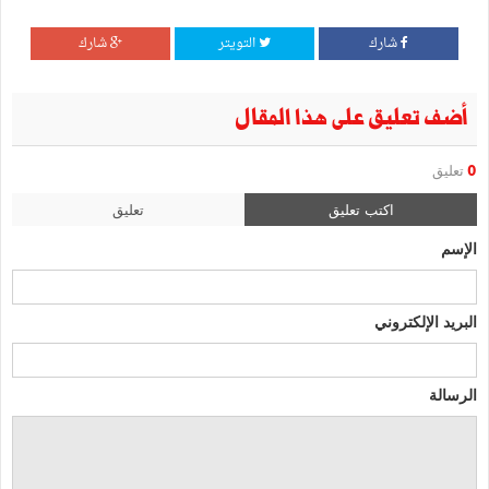
شارك
التويتر
شارك
أضف تعليق على هذا المقال
0
تعليق
اكتب تعليق
تعليق
الإسم
البريد الإلكتروني
الرسالة