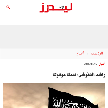
الرئيسية
أخبار
أخبار
- 2016.05.16
راشد الغنّوشي: قنبلة موقوتة