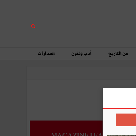
من التاريخ
أدب وفنون
اصدارات
MAGAZINE LEADERS