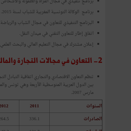
برنامج تنفيذي في مجال المرأة والطفولة والأشخاص المسنين ل
برنامج الوكالة التونسية المغربية للشباب لسنة 2015.
البرنامج التنفيذي للتعاون في مجال الشباب والرياضة بي
اتفاق إطار للتعاون التقني في ميدان النقل.
إعلان مشترك في مجال التعليم العالي والبحث العلمي.
2- التعاون في مجالات التجارة والمالية والاستثمار
مارس 2007.
السنوات
2011
2012
الصادرات
336.1
264.5