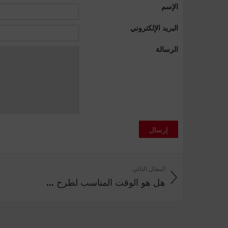
الإسم
البريد الإلكتروني
الرسالة
إرسال
المقال التالي
هل هو الوقت المناسب لطرح ...