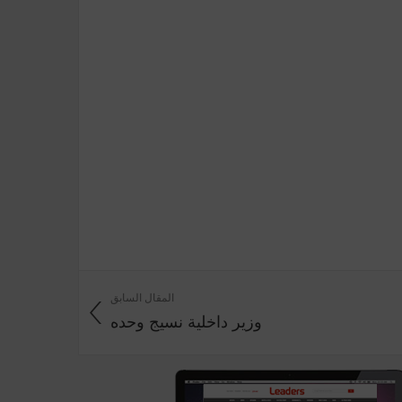
المقال السابق
وزير داخلية نسيج وحده