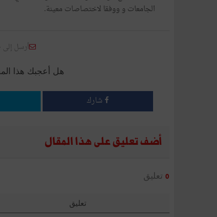
الجامعات و ووفقا لاختصاصات معينة.
أرسل إلى 
هل أعجبك هذا الم
شارك
أضف تعليق على هذا المقال
تعليق
0
تعليق