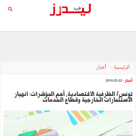
الرئيسية
أخبار
أخبار
- 2016.05.02
تونس/ الظرفية الاقتصادية، أهم المؤشرات: انهيار
الاستثمارات الخارجية وقطاع الخدمات