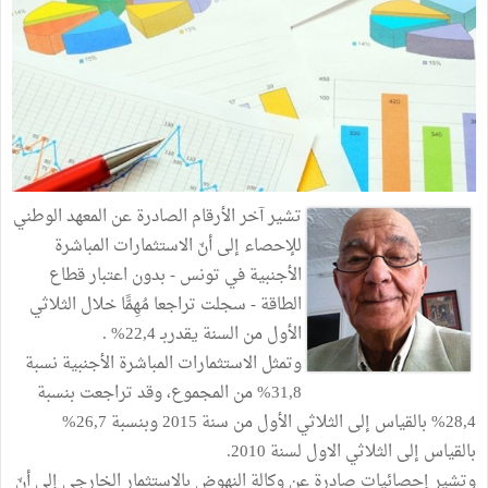
تشير آخر الأرقام الصادرة عن المعهد الوطني
للإحصاء إلى أنّ الاستثمارات المباشرة
الأجنبية في تونس - بدون اعتبار قطاع
الطاقة - سجلت تراجعا مُهِمًّا خلال الثلاثي
الأول من السنة يقدربـ 22,4% .
وتمثل الاستثمارات المباشرة الأجنبية نسبة
31,8% من المجموع، وقد تراجعت بنسبة
28,4% بالقياس إلى الثلاثي الأول من سنة 2015 وبنسبة 26,7%
بالقياس إلى الثلاثي الاول لسنة 2010.
وتشير إحصائيات صادرة عن وكالة النهوض بالاستثمار الخارجي إلى أنّ