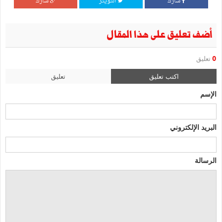
شارك
التويتر
شارك
أضف تعليق على هذا المقال
0
تعليق
اكتب تعليق
تعليق
الإسم
البريد الإلكتروني
الرسالة