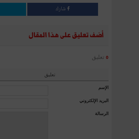
شارك
أضف تعليق على هذا المقال
تعليق
0
تعليق
الإسم
البريد الإلكتروني
الرسالة