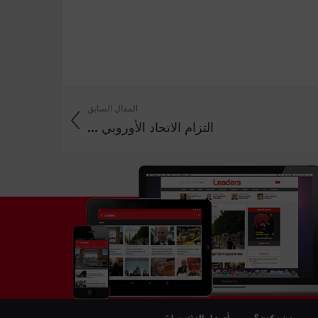
المقال السابق
التزام الاتحاد الأوروبي ...