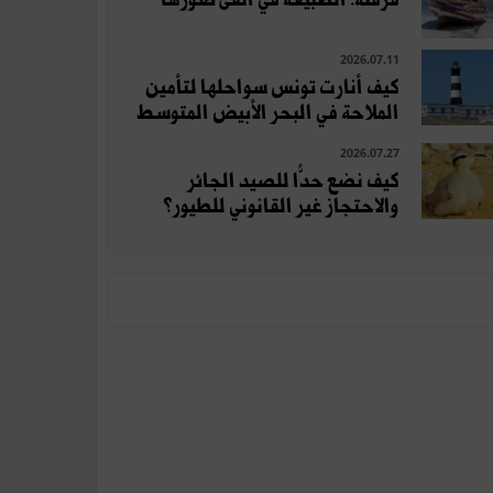
2026.07.11
كيف أنارت تونس سواحلها لتأمين
الملاحة في البحر الأبيض المتوسط
2026.07.27
كيف نضع حدًّا للصيد الجائر
والاحتجاز غير القانوني للطيور؟