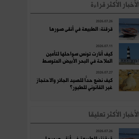
لأخبار الأكثر قراءة
2026.07.26
قرقنة: الطبيعة في أنقى صورها
2026.07.11
كيف أنارت تونس سواحلها لتأمين
الملاحة في البحر الأبيض المتوسط
2026.07.27
كيف نضع حدًّا للصيد الجائر والاحتجاز
غير القانوني للطيور؟
لأخبار الأكثر تعلِيقا
2026.07.26
قرقنة: الطبيعة في أنقى صورها