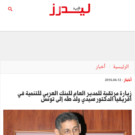
الرئيسية
أخبار
أخبار
- 2016.04.12
زيارة مرتقبة للمدير العام للبنك العربي للتنمية في
أفريقيا الدكتور سيدي ولد طه إلى تونس