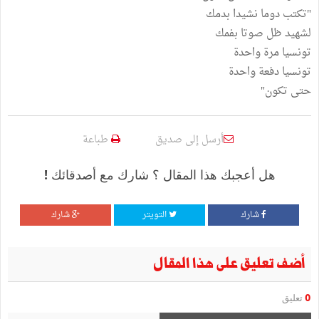
"تكتب دوما نشيدا بدمك
لشهيد ظل صوتا بفمك
تونسيا مرة واحدة
تونسيا دفعة واحدة
حتى تكون"
أرسل إلى صديق
طباعة
هل أعجبك هذا المقال ؟ شارك مع أصدقائك !
شارك
التويتر
شارك
أضف تعليق على هذا المقال
0
تعليق