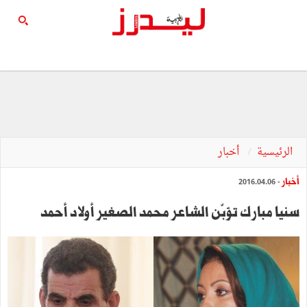
الرئيسية
أخبار
أخبار
- 2016.04.06
سنيا مبارك تؤبّن الشاعر محمد الصغير أولاد أحمد