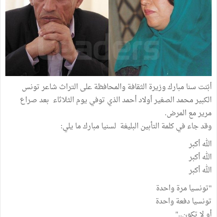
أبّنت سنا مبارك وزيرة الثقافة والمحافظة على التراث شاعر تونس
الكبير محمد الصغير أولاد أحمد الذي توفي يوم الثلاثاء بعد صراع
مرير مع المرض.
وقد جاء في كلمة التأبين البليغة لسنيا مبارك ما يلي:
الله أكبر
الله أكبر
الله أكبر
"تونسيا مرة واحدة
تونسيا دفعة واحدة
أو لا تكون.."