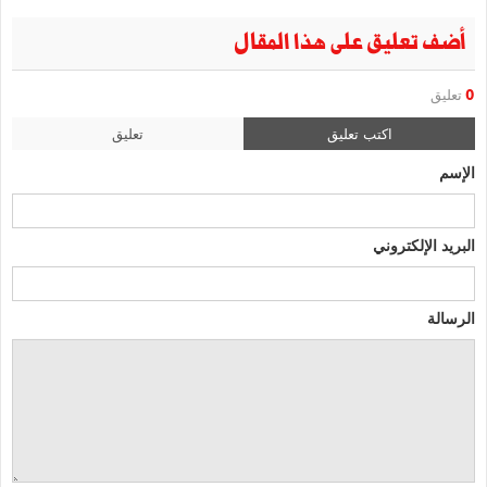
أضف تعليق على هذا المقال
0
تعليق
اكتب تعليق
تعليق
الإسم
البريد الإلكتروني
الرسالة