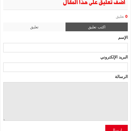
أضف تعليق على هذا المقال
0
تعليق
اكتب تعليق
تعليق
الإسم
البريد الإلكتروني
الرسالة
إرسال