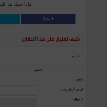
هل أعجبك هذا الم
شارك
أضف تعليق على هذا المقال
تعليق
0
تعليق
الإسم
البريد الإلكتروني
الرسالة