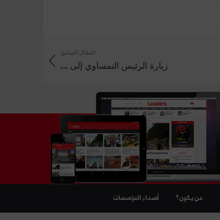
المقال السابق
زيارة الرئيس النمساوي إلى ...
من يكون؟
أصداء المؤسسات