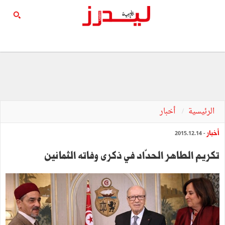
الرئيسية
أخبار
أخبار
- 2015.12.14
تكريم الطاهر الحدّاد في ذكرى وفاته الثمانين