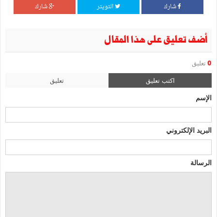
شارك
التويتر
شارك
أضف تعليق على هذا المقال
0
تعليق
اكتب تعليق
تعليق
الإسم
البريد الإلكتروني
الرسالة