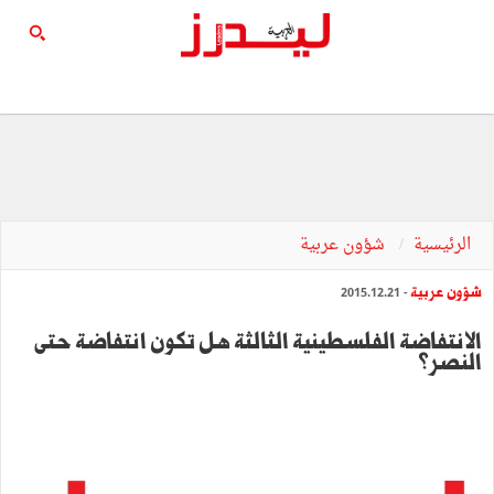
الرئيسية
شؤون عربية
شؤون عربية
- 2015.12.21
‬النصر؟