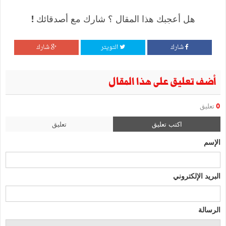
هل أعجبك هذا المقال ؟ شارك مع أصدقائك !
شارك
التويتر
شارك
أضف تعليق على هذا المقال
0
تعليق
اكتب تعليق
تعليق
الإسم
البريد الإلكتروني
الرسالة