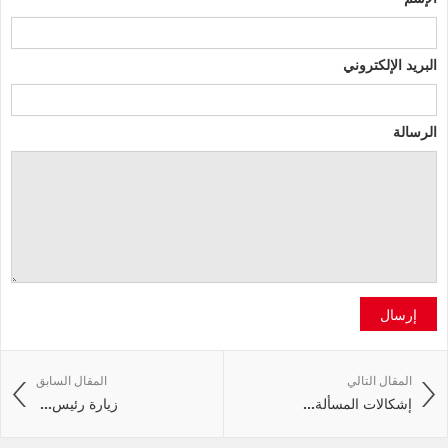
البريد الإلكتروني
الرسالة
إرسال
المقال التالي
المقال السابق
إشكالات‭ ‬المسألة‭ ...
زيارة‭ ‬رئيس‭ ...