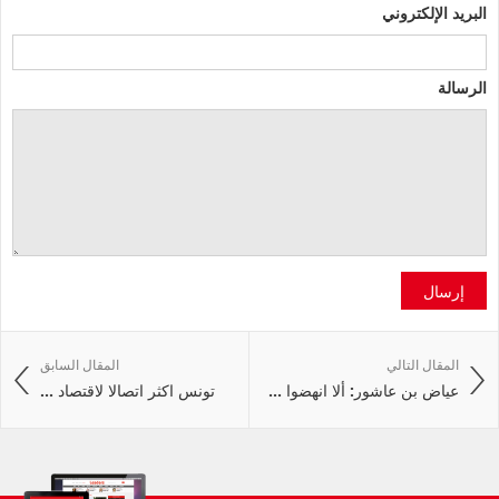
البريد الإلكتروني
الرسالة
إرسال
المقال التالي
المقال السابق
عياض بن عاشور: ألا انهضوا ...
تونس اكثر اتصالا لاقتصاد ...