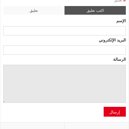
0
تعليق
اكتب تعليق
تعليق
الإسم
البريد الإلكتروني
الرسالة
إرسال