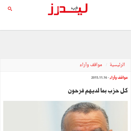
الرئيسية
مواقف وآراء
مواقف وآراء
- 2015.11.16
كل حزب بما لديهم فرحون