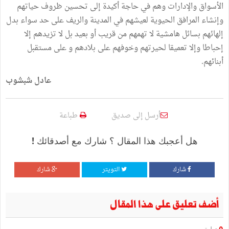
الأسواق والإدارات وهم في حاجة أكيدة إلى تحسين ظروف حياتهم
وإنشاء المرافق الحيوية لعيشهم في المدينة والريف على حد سواء بدل
إلهائهم بسائل هامشية لا تهمهم من قريب أو بعيد بل لا تزيدهم إلا
إحباطا وإلا تعميقا لحيرتهم وخوفهم على بلادهم و على مستقبل
أبنائهم.
عادل شبشوب
أرسل إلى صديق
طباعة
هل أعجبك هذا المقال ؟ شارك مع أصدقائك !
شارك
التويتر
شارك
أضف تعليق على هذا المقال