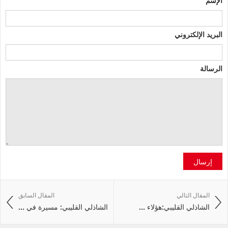
البريد الإلكتروني
الرسالة
إرسال
المقال التالي
المقال السابق
الشاذلي القليبي:هؤلاء ...
الشاذلي القليبي: مسيرة في ...