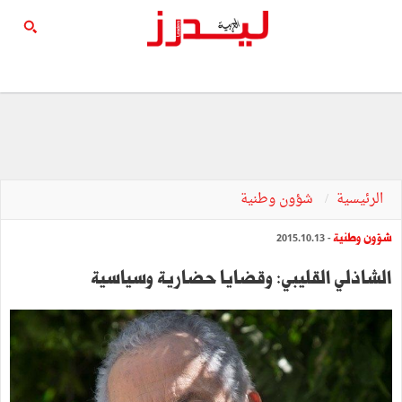
الرئيسية
شؤون وطنية
شؤون وطنية
- 2015.10.13
الشاذلي القليبي: وقضايا حضارية وسياسية