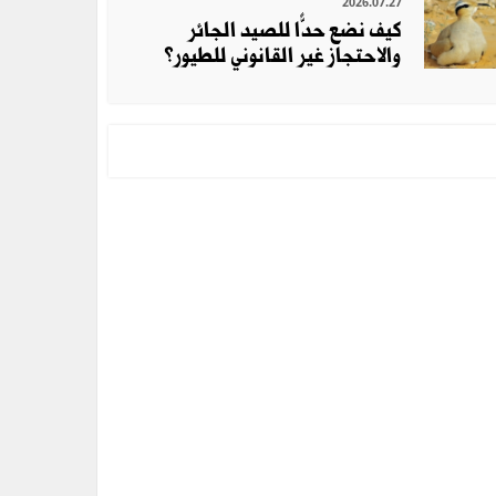
2026.07.27
كيف نضع حدًّا للصيد الجائر
والاحتجاز غير القانوني للطيور؟