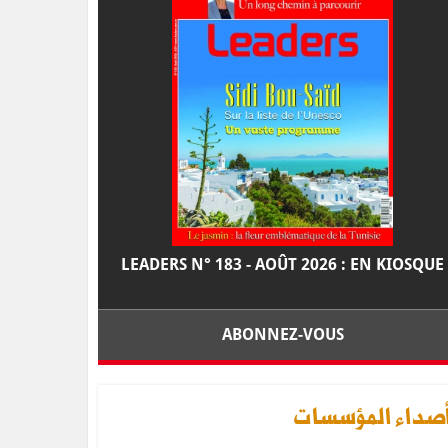
LEADERS N° 183 - AOÛT 2026 : EN KIOSQUE
ABONNEZ-VOUS
صداء المؤسسات