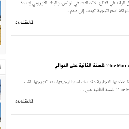
 الرائد في قطاع الاتصالات في تونس، والبنك الأوروبي لإعادة
 شراكة استراتيجية تهدف إلى دعم ...
قراءة المزيد
ا
 أخرى قوة علامتها التجارية وتماسك استراتيجيتها، بعد تتويجها بلقب
قراءة المزيد