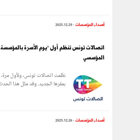
أصداء المؤسسات
- 2025.12.29
اتصالات تونس تنظم أول "يوم الأسرة بالمؤسسة":
المؤسسي
نظّمت اتصالات تونس، ولأول مرة، تظ
بمقرها الجديد. وقد مثّل هذا الحدث
أصداء المؤسسات
- 2025.12.26