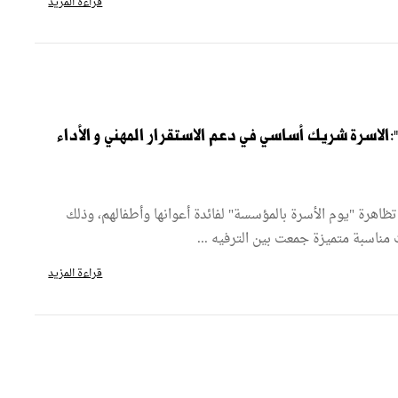
قراءة المزيد
الاسرة شريك أساسي في دعم الاستقرار المهني و الأداء
اهرة "يوم الأسرة بالمؤسسة" لفائدة أعوانها وأطفالهم، وذلك
 مناسبة متميزة جمعت بين الترفيه ...
قراءة المزيد