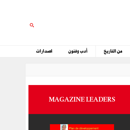
من التاريخ
أدب وفنون
اصدارات
MAGAZINE LEADERS