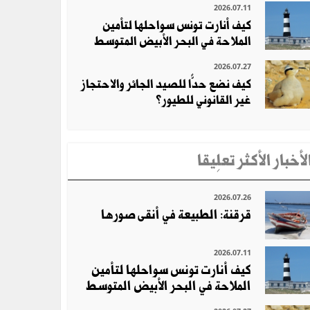
2026.07.11
كيف أنارت تونس سواحلها لتأمين
الملاحة في البحر الأبيض المتوسط
2026.07.27
كيف نضع حدًّا للصيد الجائر والاحتجاز
غير القانوني للطيور؟
لأخبار الأكثر تعلِيقا
2026.07.26
قرقنة: الطبيعة في أنقى صورها
2026.07.11
كيف أنارت تونس سواحلها لتأمين
الملاحة في البحر الأبيض المتوسط