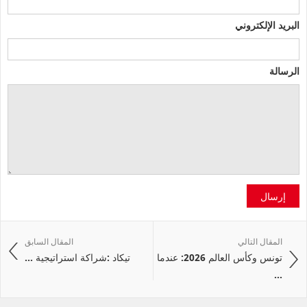
البريد الإلكتروني
الرسالة
إرسال
المقال التالي
المقال السابق
تونس وكأس العالم 2026: عندما
تيكاد :شراكة استراتيجية ...
...