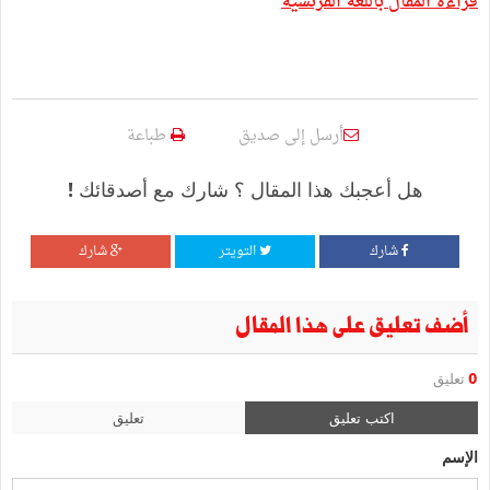
قراءة المقال باللغة الفرنسية
أرسل إلى صديق
طباعة
هل أعجبك هذا المقال ؟ شارك مع أصدقائك !
شارك
التويتر
شارك
أضف تعليق على هذا المقال
0
تعليق
اكتب تعليق
تعليق
الإسم