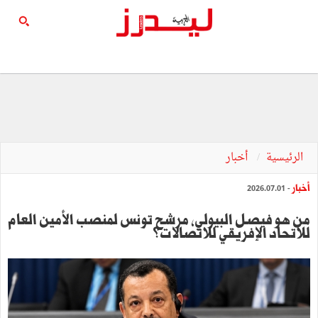
الرئيسية
أخبار
أخبار
- 2026.07.01
من هو فيصل البيولي، مرشح تونس لمنصب الأمين العام
للاتحاد الإفريقي للاتصالات؟