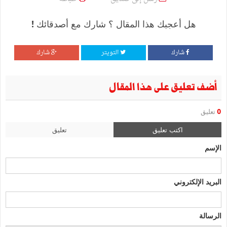
هل أعجبك هذا المقال ؟ شارك مع أصدقائك !
شارك
التويتر
شارك
أضف تعليق على هذا المقال
0
تعليق
اكتب تعليق
تعليق
الإسم
البريد الإلكتروني
الرسالة