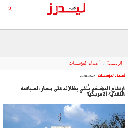
الرئيسية
أصداء المؤسسات
أصداء المؤسسات
- 2026.05.25
ارتفاع التضخم يُلقي بظلاله على مسار السياسة
النقدية الأمريكية