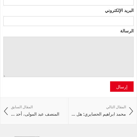
البريد الإلكتروني
الرسالة
إرسال
المقال التالي
المقال السابق
محمد ابراهيم الحصايري: هل ...
المنصف عبد المولى، أحد ...