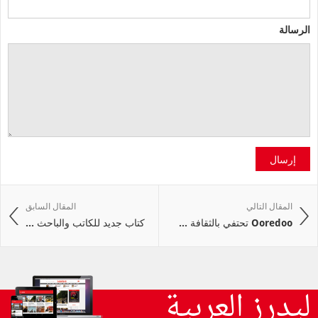
الرسالة
إرسال
المقال التالي
المقال السابق
Ooredoo تحتفي بالثقافة ...
كتاب جديد للكاتب والباحث ...
ليدرز العربية