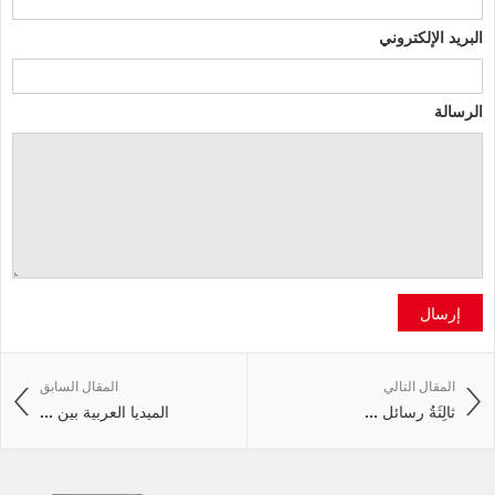
البريد الإلكتروني
الرسالة
إرسال
المقال التالي
المقال السابق
ثالِثَةُ رسائل ...
الميديا العربية بين ...