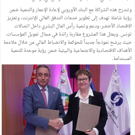
وتندرج هذه الشراكة مع البنك الأوروبي لإعادة الإعمار والتنمية ضمن
رؤية شاملة تهدف إلى تطوير خدمات التدفق العالي للإنترنت، وتعزيز
الاقتصاد الأخضر، ودعم وتنمية رأس المال البشري داخل اتصالات
تونس. ويمثل هذا المشروع مقاربة رائدة في مجال تمويل المؤسسات،
حيث يرسّخ نموذجاً جديداً للحوكمة والانضباط المالي من خلال ملاءمة
الأهداف الاقتصادية والاجتماعية والبيئية ضمن رؤية موحدة للتنمية
المستدامة.