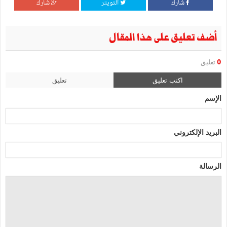
شارك
التويتر
شارك
أضف تعليق على هذا المقال
0
تعليق
اكتب تعليق
تعليق
الإسم
البريد الإلكتروني
الرسالة