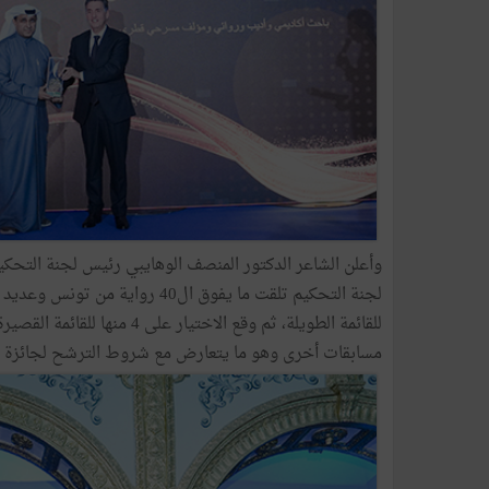
وأعلن الشاعر الدكتور المنصف الوهايبي رئيس لجنة التحكيم 
للقائمة الطويلة، ثم وقع الاخت
مسابقات أخرى وهو ما يتعارض مع شروط الترشح لجائزة أبو