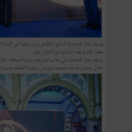
ووجه عالم الاجتماع الدكتور الطاهر لبيب تحية الى البنك ال
معلنا تقاسم هذه الجائزة مع أطفال غزة.
وشهد حفل الاختتام في جانب اخر منه عديد المحطات الإبدا
خلال حضور قصائد محمود درويش بصوت الممثلة وحيدة ا