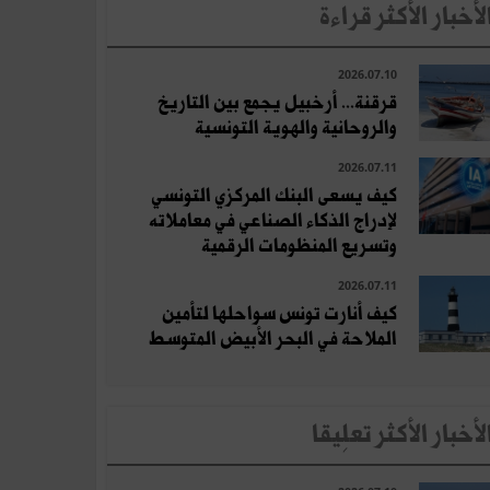
لأخبار الأكثر قراءة
2026.07.10
قرقنة... أرخبيل يجمع بين التاريخ
والروحانية والهوية التونسية
2026.07.11
كيف يسعى البنك المركزي التونسي
لإدراج الذكاء الصناعي في معاملاته
وتسريع المنظومات الرقمية
2026.07.11
كيف أنارت تونس سواحلها لتأمين
الملاحة في البحر الأبيض المتوسط
لأخبار الأكثر تعلِيقا