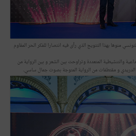
تونسي منوها بهذا التتويج الذي رأى فيه انتصارا للفكر الحر المقاوم
عية والتنشيطية المتعددة وتراوحت بين الشعر و بين الرواية من
لدريدي و مقتطفات من الرواية المتوجة بصوت جمال ساسي.