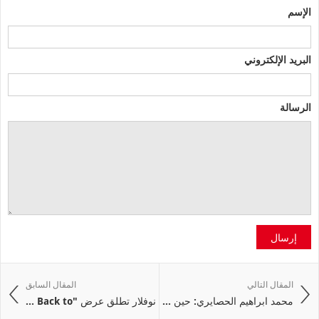
الإسم
البريد الإلكتروني
الرسالة
إرسال
المقال التالي
المقال السابق
محمد ابراهيم الحصايري: حين ...
نوفلار تطلق عرض "Back to ...