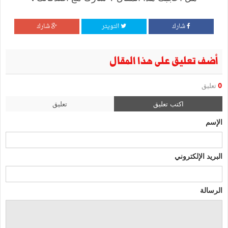
شارك
التويتر
شارك
أضف تعليق على هذا المقال
0
تعليق
اكتب تعليق
تعليق
الإسم
البريد الإلكتروني
الرسالة