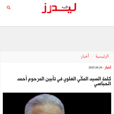
الرئيسية
أخبار
أخبار
- 2025.06.24
كلمة السيد المكّي العلوي في تأبين المرحوم أحمد
الحبّاسي