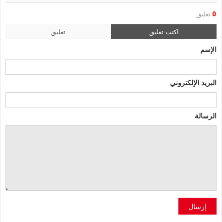
0
تعليق
اكتب تعليق
تعليق
الإسم
البريد الإلكتروني
الرسالة
إرسال