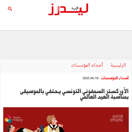
الرئيسية
أصداء المؤسسات
أصداء المؤسسات
- 2025.06.18
الأوركستر السمفوني التونسي يحتفي بالموسيقى
بمناسبة العيد العالمي