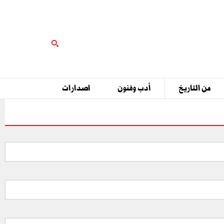
من التاريخ
أدب وفنون
اصدارات