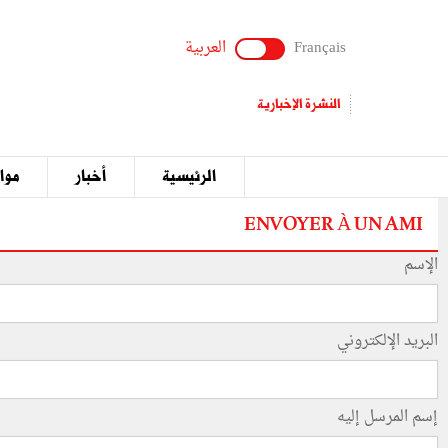
Français
العربية
النشرة الإخبارية
الرئيسية
أخبار
مواق
ENVOYER À UN AMI
الإسم
البريد الإلكتروني
إسم المرسل إليه