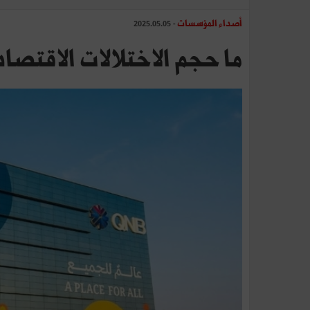
أصداء المؤسسات
- 2025.05.05
ما حجم الاختلالات الاقتصاد