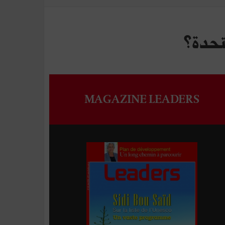
متحدة؟
MAGAZINE LEADERS