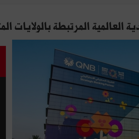
ية العالمية المرتبطة بالولايات ال