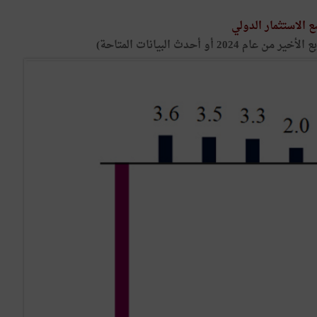
الاستثمار الدولي
أو أحدث البيانات المتاحة)