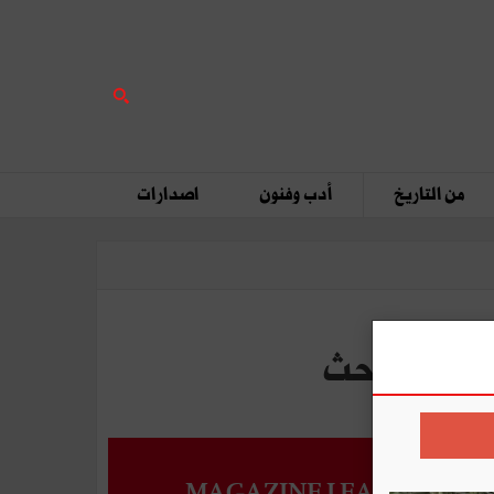
من التاريخ
أدب وفنون
اصدارات
MAGAZINE LEADERS