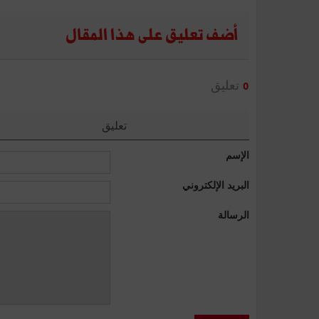
أضف تعليق على هذا المقال
تعليق
0
تعليق
الإسم
البريد الإلكتروني
الرسالة