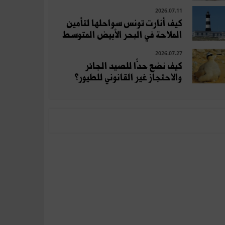
2026.07.11
كيف أنارت تونس سواحلها لتأمين
الملاحة في البحر الأبيض المتوسط
2026.07.27
كيف نضع حدًّا للصيد الجائر
والاحتجاز غير القانوني للطيور؟