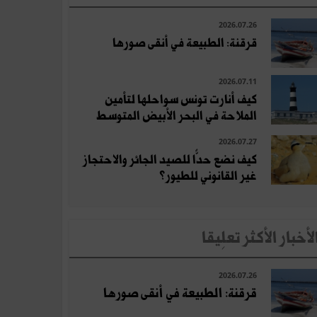
2026.07.26
قرقنة: الطبيعة في أنقى صورها
2026.07.11
كيف أنارت تونس سواحلها لتأمين
الملاحة في البحر الأبيض المتوسط
2026.07.27
كيف نضع حدًّا للصيد الجائر والاحتجاز
غير القانوني للطيور؟
لأخبار الأكثر تعلِيقا
2026.07.26
قرقنة: الطبيعة في أنقى صورها