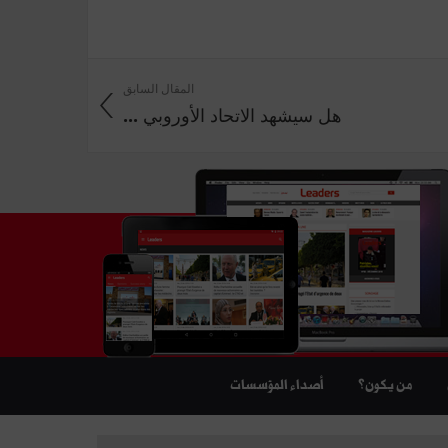
المقال السابق
هل سيشهد الاتحاد الأوروبي ...
من يكون؟
أصداء المؤسسات