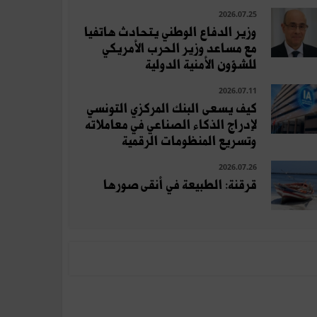
2026.07.25
وزير الدفاع الوطني يتحادث هاتفيا
مع مساعد وزير الحرب الأمريكي
للشؤون الأمنية الدولية
2026.07.11
كيف يسعى البنك المركزي التونسي
لإدراج الذكاء الصناعي في معاملاته
وتسريع المنظومات الرقمية
2026.07.26
قرقنة: الطبيعة في أنقى صورها