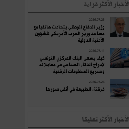
لأخبار الأكثر قراءة
2026.07.25
وزير الدفاع الوطني يتحادث هاتفيا مع
مساعد وزير الحرب الأمريكي للشؤون
الأمنية الدولية
2026.07.11
كيف يسعى البنك المركزي التونسي
لإدراج الذكاء الصناعي في معاملاته
وتسريع المنظومات الرقمية
2026.07.26
قرقنة: الطبيعة في أنقى صورها
لأخبار الأكثر تعلِيقا