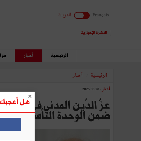
Français
العربية
النشرة الإخبارية
الرئيسية
أخبار
مواق
الرئيسية
أخبار
أخبار
- 2025.03.28
هل أعجبك ه
ضمن الوحدة التّأسيسيّة الع