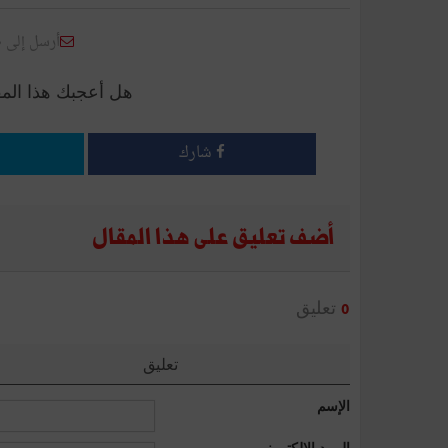
أرسل إلى 
هل أعجبك هذا الم
شارك
أضف تعليق على هذا المقال
تعليق
0
تعليق
الإسم
البريد الإلكتروني