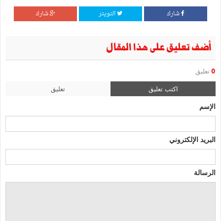
شارك
التويتر
شارك
أضف تعليق على هذا المقال
0
تعليق
اكتب تعليق
تعليق
الإسم
البريد الإلكتروني
الرسالة