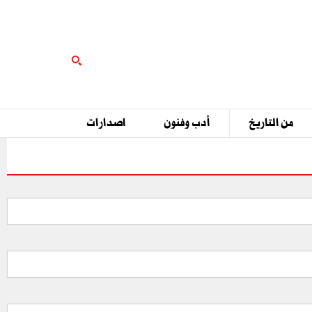
من التاريخ
أدب وفنون
اصدارات