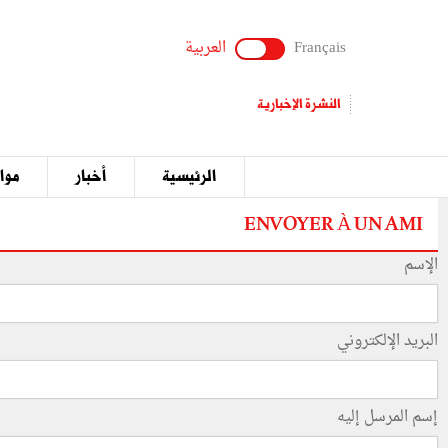
Français
العربية
النشرة الإخبارية
الرئيسية
أخبار
مواق
ENVOYER À UN AMI
الإسم
البريد الإلكتروني
إسم المرسل إليه