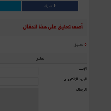
شارك
أضف تعليق على هذا المقال
تعليق
0
تعليق
الإسم
البريد الإلكتروني
الرسالة