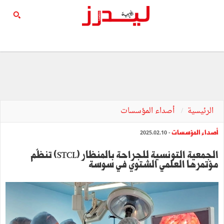
الرئيسية
أصداء المؤسسات
أصداء المؤسسات
- 2025.02.10
الجمعية التونسية للجراحة بالمنظار (STCL) تنظّم
مؤتمرها العلمي الشتوي في سوسة