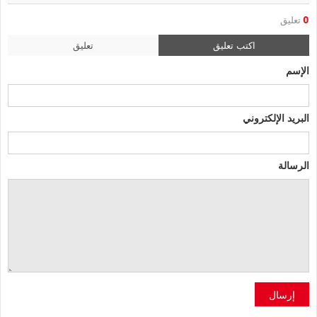
0
تعليق
اكتب تعليق
تعليق
الإسم
البريد الإلكتروني
الرسالة
إرسال