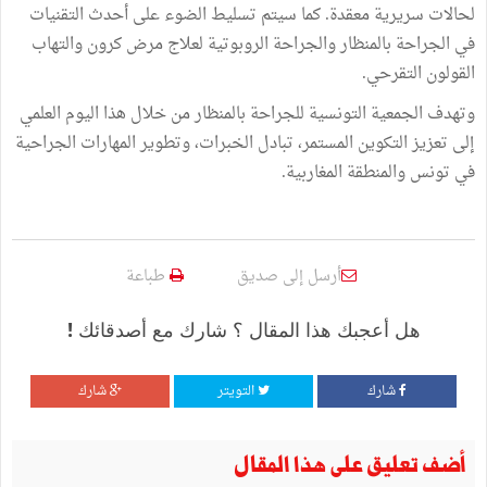
لحالات سريرية معقدة. كما سيتم تسليط الضوء على أحدث التقنيات
في الجراحة بالمنظار والجراحة الروبوتية لعلاج مرض كرون والتهاب
القولون التقرحي.
وتهدف الجمعية التونسية للجراحة بالمنظار من خلال هذا اليوم العلمي
إلى تعزيز التكوين المستمر، تبادل الخبرات، وتطوير المهارات الجراحية
في تونس والمنطقة المغاربية.
أرسل إلى صديق
طباعة
هل أعجبك هذا المقال ؟ شارك مع أصدقائك !
شارك
التويتر
شارك
أضف تعليق على هذا المقال