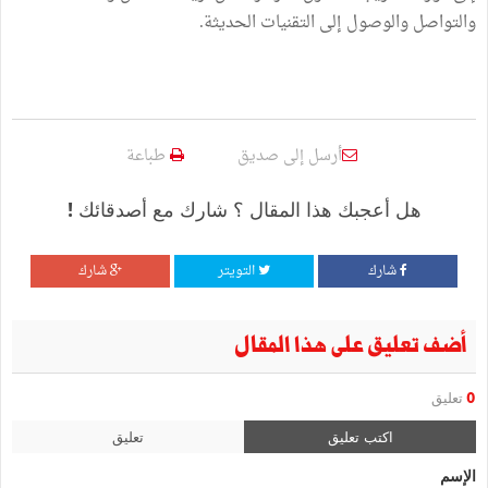
والتواصل والوصول إلى التقنيات الحديثة.
أرسل إلى صديق
طباعة
هل أعجبك هذا المقال ؟ شارك مع أصدقائك !
شارك
التويتر
شارك
أضف تعليق على هذا المقال
0
تعليق
اكتب تعليق
تعليق
الإسم