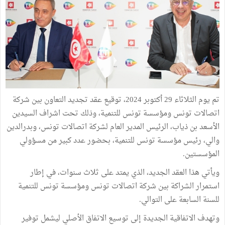
تم يوم الثلاثاء 29 أكتوبر 2024، توقيع عقد تجديد التعاون بين شركة
اتصالات تونس ومؤسسة تونس للتنمية، وذلك تحت اشراف السيدين
الأسعد بن ذياب، الرئيس المدير العام لشركة اتصالات تونس، وبدرالدين
والي، رئيس مؤسسة تونس للتنمية، بحضور عدد كبير من مسؤولي
المؤسستين.
ويأتي هذا العقد الجديد، الذي يمتد على ثلاث سنوات، في إطار
استمرار الشراكة بين شركة اتصالات تونس ومؤسسة تونس للتنمية
للسنة السابعة على التوالي.
وتهدف الاتفاقية الجديدة إلى توسيع الاتفاق الأصلي ليشمل توفير