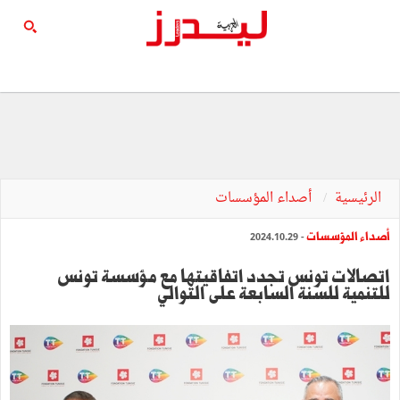
الرئيسية
أصداء المؤسسات
أصداء المؤسسات
- 2024.10.29
اتصالات تونس تجدد اتفاقيتها مع مؤسسة تونس
للتنمية للسنة السابعة على التوالي