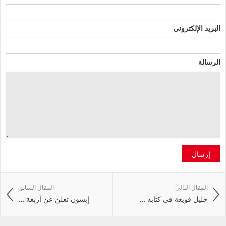
البريد الإلكتروني
الرسالة
إرسال
المقال التالي
المقال السابق
خليل قويعة في كتابه ...
إبسون تعلن عن أربعة ...